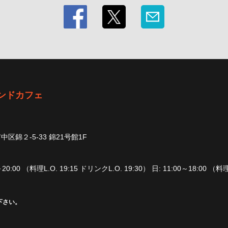
ンドカフェ
区錦２-5-33 錦21号館1F
20:00 （料理L.O. 19:15 ドリンクL.O. 19:30） 日: 11:00～18:00 （料理
下さい。