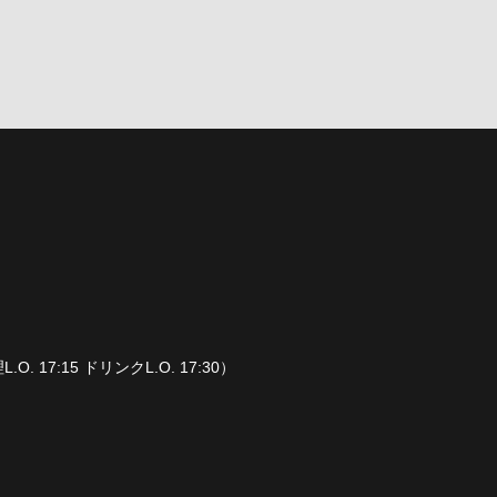
L.O. 17:15 ドリンクL.O. 17:30）