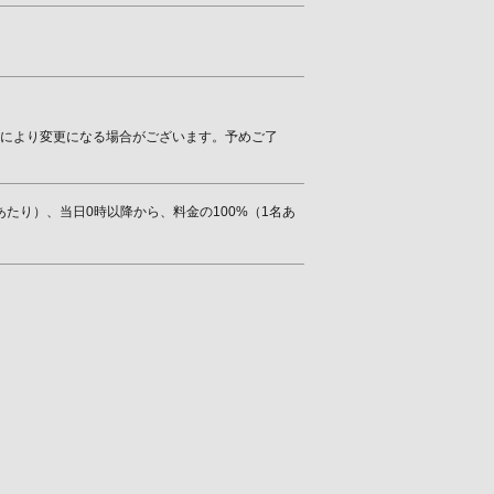
等により変更になる場合がございます。予めご了
あたり）、当日0時以降から、料金の100%（1名あ