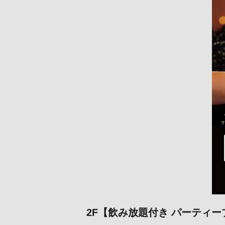
2F【飲み放題付き パーティープ