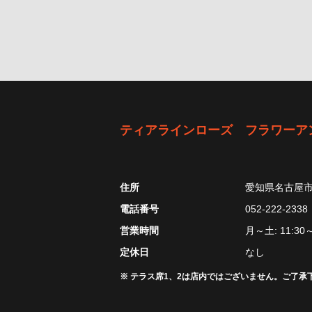
ティアラインローズ フラワーア
住所
愛知県名古屋市中
電話番号
052-222-2338
営業時間
月～土: 11:30～
定休日
なし
※ テラス席1、2は店内ではございません。ご了承