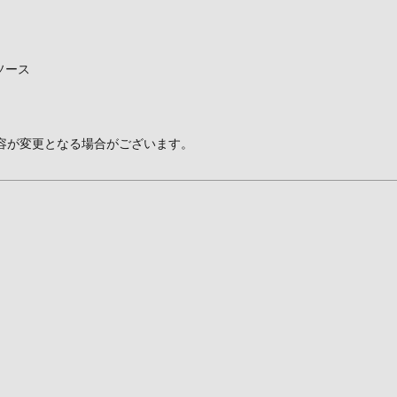
ソース
容が変更となる場合がございます。