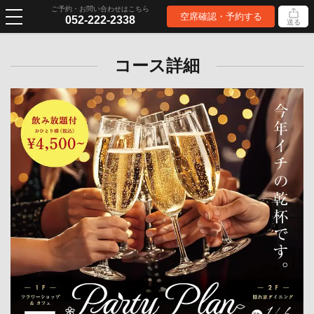
ご予約・お問い合わせはこちら
空席確認・予約する
052-222-2338
送る
コース詳細